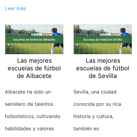
Leer más
Las mejores
Las mejores
escuelas de fútbol
escuelas de fútbol
de Albacete
de Sevilla
Albacete ha sido un
Sevilla, una ciudad
semillero de talentos
conocida por su rica
futbolísticos, cultivando
historia y cultura,
habilidades y valores
también es