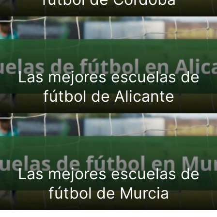
Las mejores escuelas de
fútbol de Alicante
Las mejores escuelas de
fútbol de Murcia