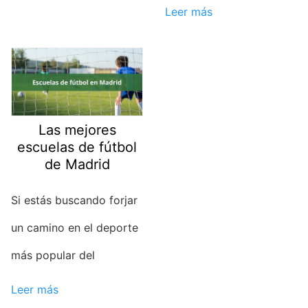
Leer más
Las mejores
escuelas de fútbol
de Madrid
Si estás buscando forjar
un camino en el deporte
más popular del
Leer más