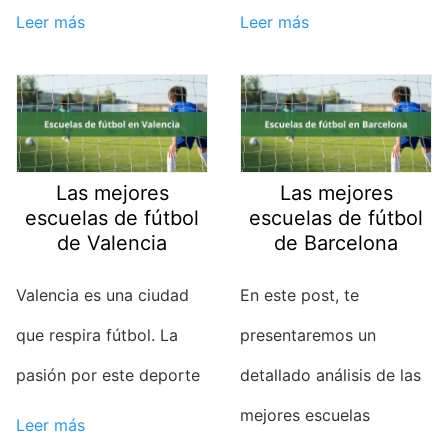
Leer más
Leer más
Las mejores
Las mejores
escuelas de fútbol
escuelas de fútbol
de Valencia
de Barcelona
Valencia es una ciudad
En este post, te
que respira fútbol. La
presentaremos un
pasión por este deporte
detallado análisis de las
mejores escuelas
Leer más