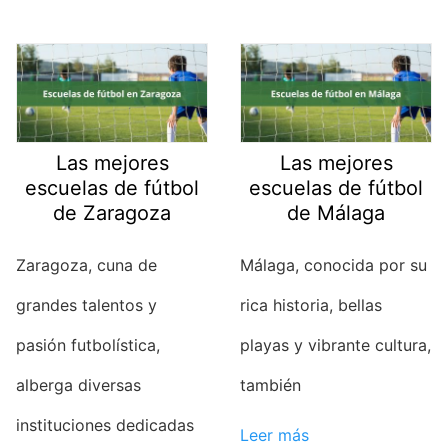
Las mejores
Las mejores
escuelas de fútbol
escuelas de fútbol
de Zaragoza
de Málaga
Zaragoza, cuna de
Málaga, conocida por su
grandes talentos y
rica historia, bellas
pasión futbolística,
playas y vibrante cultura,
alberga diversas
también
instituciones dedicadas
Leer más