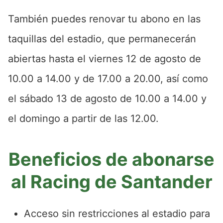
También puedes renovar tu abono en las
taquillas del estadio, que permanecerán
abiertas hasta el viernes 12 de agosto de
10.00 a 14.00 y de 17.00 a 20.00, así como
el sábado 13 de agosto de 10.00 a 14.00 y
el domingo a partir de las 12.00.
Beneficios de abonarse
al Racing de Santander
Acceso sin restricciones al estadio para