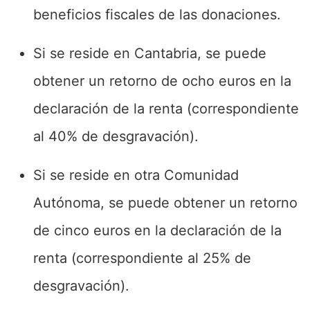
beneficios fiscales de las donaciones.
Si se reside en Cantabria, se puede
obtener un retorno de ocho euros en la
declaración de la renta (correspondiente
al 40% de desgravación).
Si se reside en otra Comunidad
Autónoma, se puede obtener un retorno
de cinco euros en la declaración de la
renta (correspondiente al 25% de
desgravación).