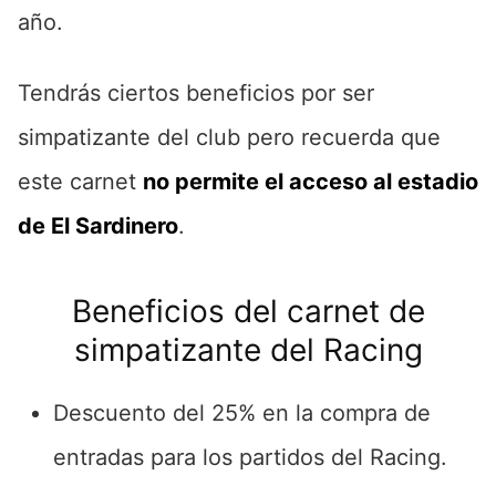
año.
Tendrás ciertos beneficios por ser
simpatizante del club pero recuerda que
este carnet
no permite el acceso al estadio
de El Sardinero
.
Beneficios del carnet de
simpatizante del Racing
Descuento del 25% en la compra de
entradas para los partidos del Racing.