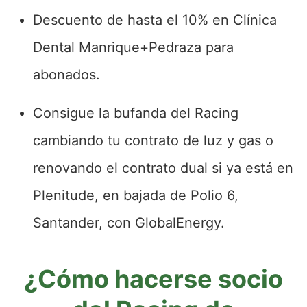
Descuento de hasta el 10% en Clínica
Dental Manrique+Pedraza para
abonados.
Consigue la bufanda del Racing
cambiando tu contrato de luz y gas o
renovando el contrato dual si ya está en
Plenitude, en bajada de Polio 6,
Santander, con GlobalEnergy.
¿Cómo hacerse socio