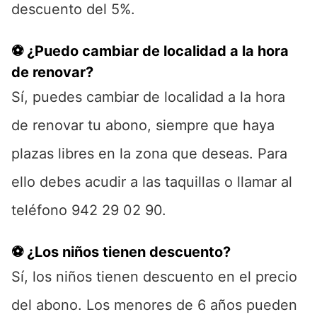
descuento del 5%.
⚽ ¿Puedo cambiar de localidad a la hora
de renovar?
Sí, puedes cambiar de localidad a la hora
de renovar tu abono, siempre que haya
plazas libres en la zona que deseas. Para
ello debes acudir a las taquillas o llamar al
teléfono 942 29 02 90.
⚽ ¿Los niños tienen descuento?
Sí, los niños tienen descuento en el precio
del abono. Los menores de 6 años pueden