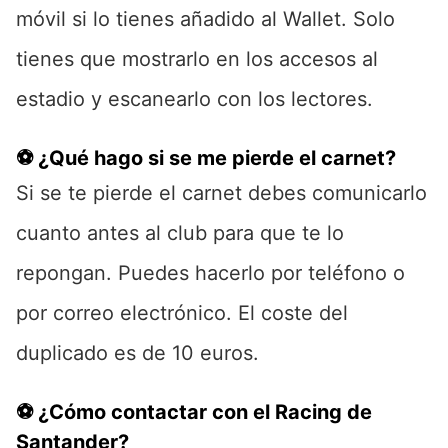
móvil si lo tienes añadido al Wallet. Solo
tienes que mostrarlo en los accesos al
estadio y escanearlo con los lectores.
⚽ ¿Qué hago si se me pierde el carnet?
Si se te pierde el carnet debes comunicarlo
cuanto antes al club para que te lo
repongan. Puedes hacerlo por teléfono o
por correo electrónico. El coste del
duplicado es de 10 euros.
⚽ ¿Cómo contactar con el Racing de
Santander?