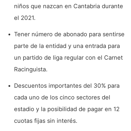
niños que nazcan en Cantabria durante
el 2021.
Tener número de abonado para sentirse
parte de la entidad y una entrada para
un partido de liga regular con el Carnet
Racinguista.
Descuentos importantes del 30% para
cada uno de los cinco sectores del
estadio y la posibilidad de pagar en 12
cuotas fijas sin interés.