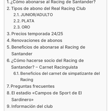
¿Cómo abonarse al Racing de Santander?
Tipos de abono del Real Racing Club
JUNIOR/ADULTO
PLATA
ORO
Precios temporada 24/25
Renovaciones de abonos
Beneficios de abonarse al Racing de
Santander
¿Cómo hacerse socio del Racing de
Santander? – Carnet Racinguista
Beneficios del carnet de simpatizante del
Racing
Preguntas frecuentes
El estadio «Campos de Sport de El
Sardinero»
Información del club