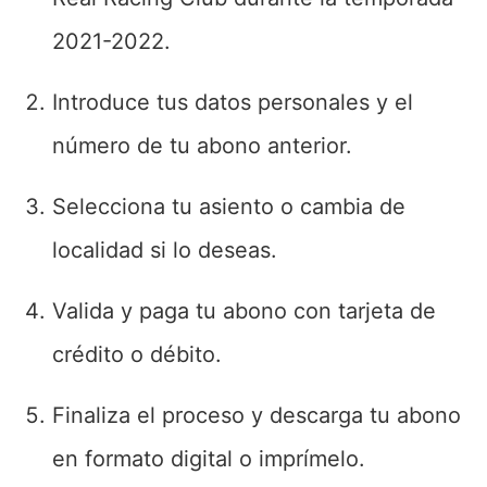
2021-2022.
Introduce tus datos personales y el
número de tu abono anterior.
Selecciona tu asiento o cambia de
localidad si lo deseas.
Valida y paga tu abono con tarjeta de
crédito o débito.
Finaliza el proceso y descarga tu abono
en formato digital o imprímelo.