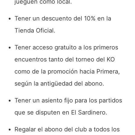
jueguen como local.
Tener un descuento del 10% en la
Tienda Oficial.
Tener acceso gratuito a los primeros
encuentros tanto del torneo del KO
como de la promoción hacia Primera,
según la antigüedad del abono.
Tener un asiento fijo para los partidos
que se disputen en El Sardinero.
Regalar el abono del club a todos los