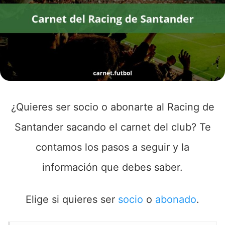
¿Quieres ser socio o abonarte al Racing de
Santander sacando el carnet del club? Te
contamos los pasos a seguir y la
información que debes saber.
Elige si quieres ser
socio
o
abonado
.