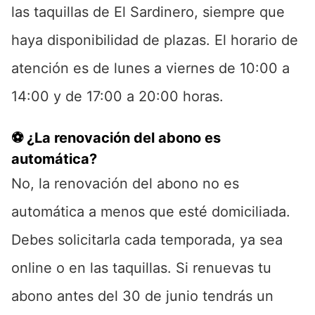
las taquillas de El Sardinero, siempre que
haya disponibilidad de plazas. El horario de
atención es de lunes a viernes de 10:00 a
14:00 y de 17:00 a 20:00 horas.
⚽ ¿La renovación del abono es
automática?
No, la renovación del abono no es
automática a menos que esté domiciliada.
Debes solicitarla cada temporada, ya sea
online o en las taquillas. Si renuevas tu
abono antes del 30 de junio tendrás un