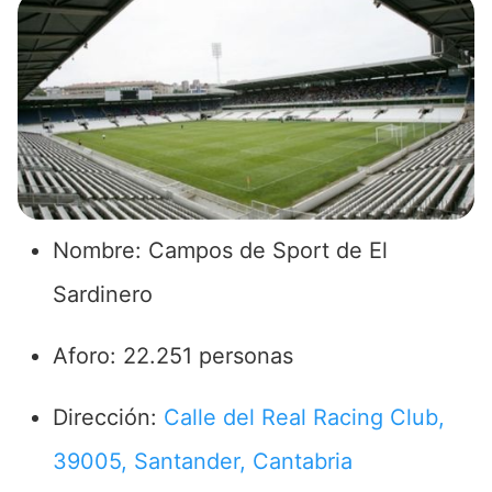
Nombre: Campos de Sport de El
Sardinero
Aforo: 22.251 personas
Dirección:
Calle del Real Racing Club,
39005, Santander, Cantabria