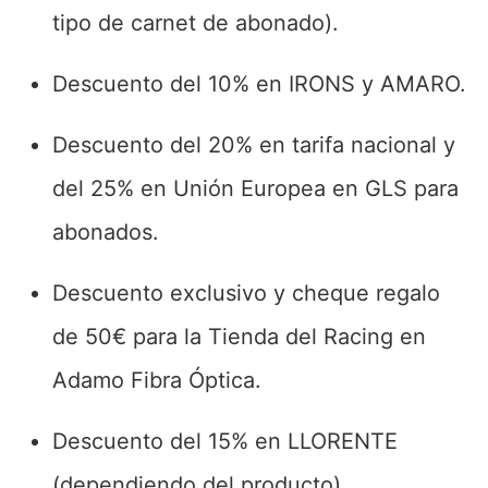
tipo de carnet de abonado).
Descuento del 10% en IRONS y AMARO.
Descuento del 20% en tarifa nacional y
del 25% en Unión Europea en GLS para
abonados.
Descuento exclusivo y cheque regalo
de 50€ para la Tienda del Racing en
Adamo Fibra Óptica.
Descuento del 15% en LLORENTE
(dependiendo del producto).