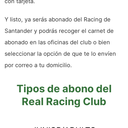
con tarjeta.
Y listo, ya serás abonado del Racing de
Santander y podrás recoger el carnet de
abonado en las oficinas del club o bien
seleccionar la opción de que te lo envíen
por correo a tu domicilio.
Tipos de abono del
Real Racing Club