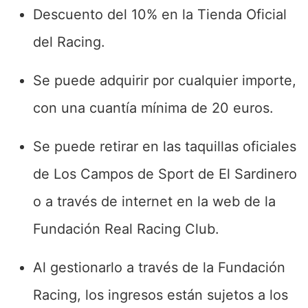
Descuento del 10% en la Tienda Oficial
del Racing.
Se puede adquirir por cualquier importe,
con una cuantía mínima de 20 euros.
Se puede retirar en las taquillas oficiales
de Los Campos de Sport de El Sardinero
o a través de internet en la web de la
Fundación Real Racing Club.
Al gestionarlo a través de la Fundación
Racing, los ingresos están sujetos a los