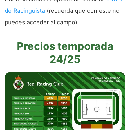
de Racinguista
(recuerda que con este no
puedes acceder al campo).
Precios temporada
24/25