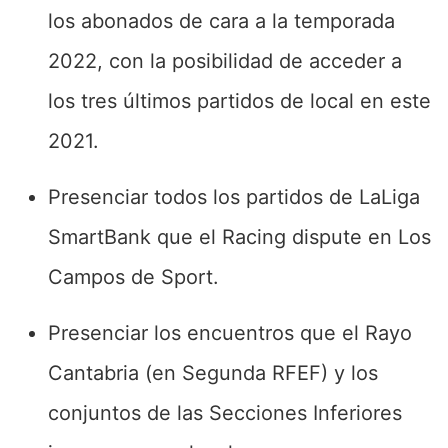
los abonados de cara a la temporada
2022, con la posibilidad de acceder a
los tres últimos partidos de local en este
2021.
Presenciar todos los partidos de LaLiga
SmartBank que el Racing dispute en Los
Campos de Sport.
Presenciar los encuentros que el Rayo
Cantabria (en Segunda RFEF) y los
conjuntos de las Secciones Inferiores