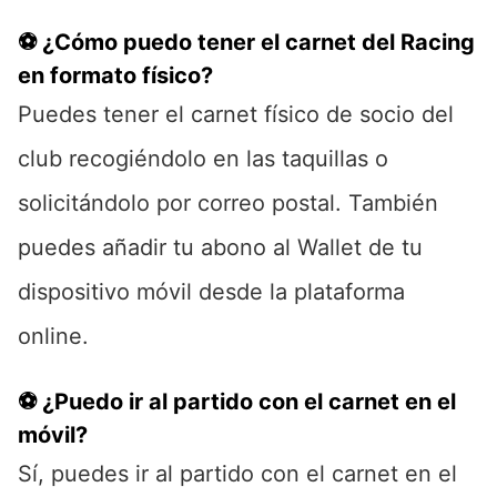
⚽ ¿Cómo puedo tener el carnet del Racing
en formato físico?
Puedes tener el carnet físico de socio del
club recogiéndolo en las taquillas o
solicitándolo por correo postal. También
puedes añadir tu abono al Wallet de tu
dispositivo móvil desde la plataforma
online.
⚽ ¿Puedo ir al partido con el carnet en el
móvil?
Sí, puedes ir al partido con el carnet en el