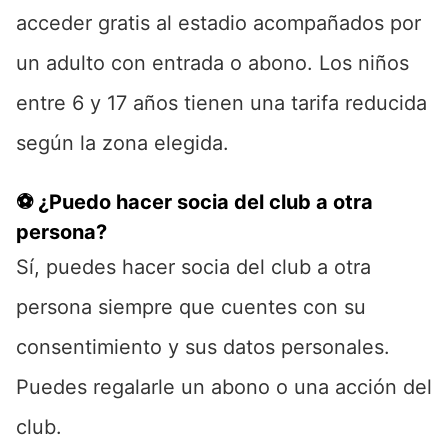
acceder gratis al estadio acompañados por
un adulto con entrada o abono. Los niños
entre 6 y 17 años tienen una tarifa reducida
según la zona elegida.
⚽ ¿Puedo hacer socia del club a otra
persona?
Sí, puedes hacer socia del club a otra
persona siempre que cuentes con su
consentimiento y sus datos personales.
Puedes regalarle un abono o una acción del
club.