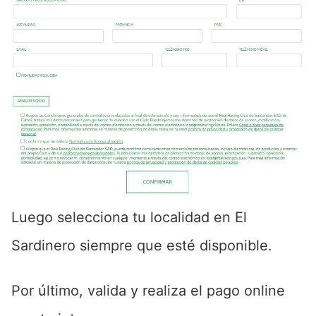
Luego selecciona tu localidad en El
Sardinero siempre que esté disponible.
Por último, valida y realiza el pago online