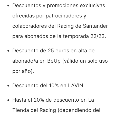
Descuentos y promociones exclusivas
ofrecidas por patrocinadores y
colaboradores del Racing de Santander
para abonados de la temporada 22/23.
Descuento de 25 euros en alta de
abonado/a en BeUp (válido un solo uso
por año).
Descuento del 10% en LAVIN.
Hasta el 20% de descuento en La
Tienda del Racing (dependiendo del