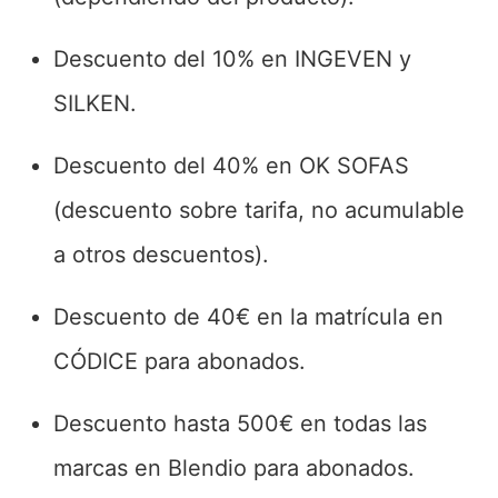
Descuento del 10% en INGEVEN y
SILKEN.
Descuento del 40% en OK SOFAS
(descuento sobre tarifa, no acumulable
a otros descuentos).
Descuento de 40€ en la matrícula en
CÓDICE para abonados.
Descuento hasta 500€ en todas las
marcas en Blendio para abonados.