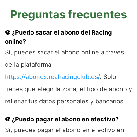
Preguntas frecuentes
⚽ ¿Puedo sacar el abono del Racing
online?
Sí, puedes sacar el abono online a través
de la plataforma
https://abonos.realracingclub.es/
. Solo
tienes que elegir la zona, el tipo de abono y
rellenar tus datos personales y bancarios.
⚽ ¿Puedo pagar el abono en efectivo?
Sí, puedes pagar el abono en efectivo en