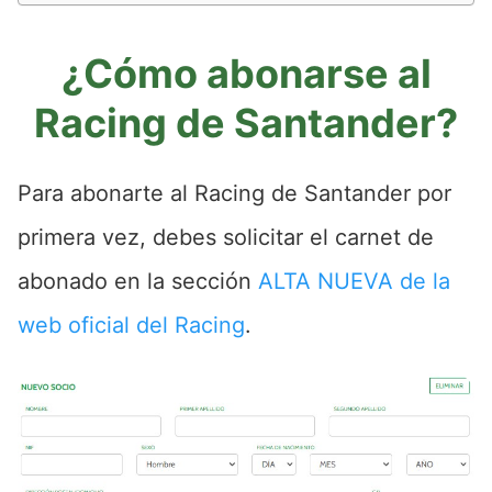
¿Cómo abonarse al
Racing de Santander?
Para abonarte al Racing de Santander por
primera vez, debes solicitar el carnet de
abonado en la sección
ALTA NUEVA de la
web oficial del Racing
.