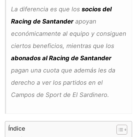
La diferencia es que los
socios del
Racing de Santander
apoyan
económicamente al equipo y consiguen
ciertos beneficios, mientras que los
abonados al Racing de Santander
pagan una cuota que además les da
derecho a ver los partidos en el
Campos de Sport de El Sardinero.
Índice