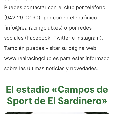
Puedes contactar con el club por teléfono
(942 29 02 90), por correo electrónico
(info@realracingclub.es) o por redes
sociales (Facebook, Twitter e Instagram).
También puedes visitar su página web
www.realracingclub.es para estar informado
sobre las últimas noticias y novedades.
El estadio «Campos de
Sport de El Sardinero»