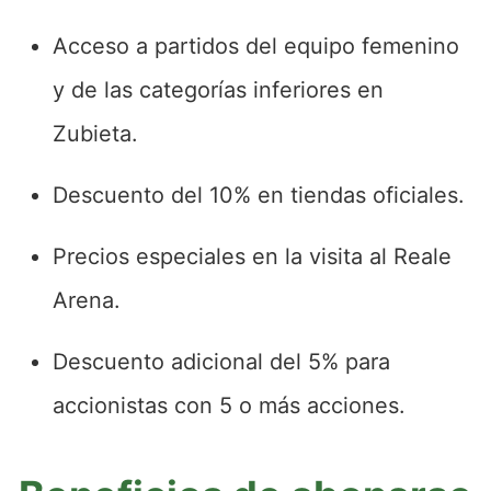
Acceso a partidos del equipo femenino
y de las categorías inferiores en
Zubieta.
Descuento del 10% en tiendas oficiales.
Precios especiales en la visita al Reale
Arena.
Descuento adicional del 5% para
accionistas con 5 o más acciones.