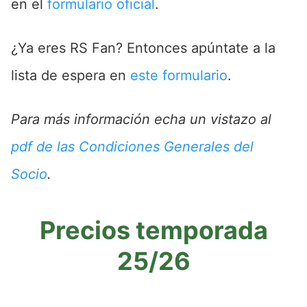
en el
formulario oficial
.
¿Ya eres RS Fan? Entonces apúntate a la
lista de espera en
este formulario
.
Para más información echa un vistazo al
pdf de las Condiciones Generales del
Socio
.
Precios temporada
25/26