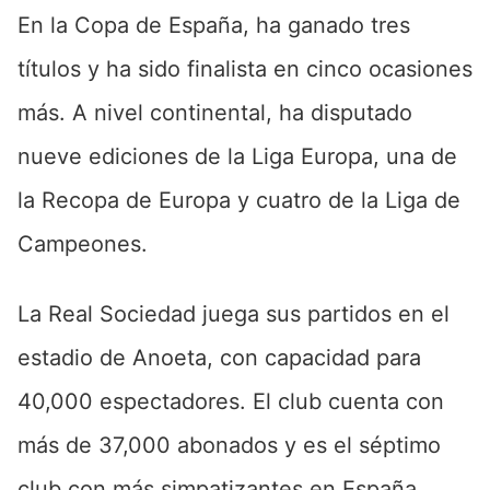
En la Copa de España, ha ganado tres
títulos y ha sido finalista en cinco ocasiones
más. A nivel continental, ha disputado
nueve ediciones de la Liga Europa, una de
la Recopa de Europa y cuatro de la Liga de
Campeones.
La Real Sociedad juega sus partidos en el
estadio de Anoeta, con capacidad para
40,000 espectadores. El club cuenta con
más de 37,000 abonados y es el séptimo
club con más simpatizantes en España.