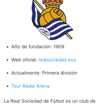
Año de fundación: 1909
Web oficial:
realsociedad.eus
Actualmente: Primera división
Tour Reale Arena
La Real Sociedad de Fútbol es un club de