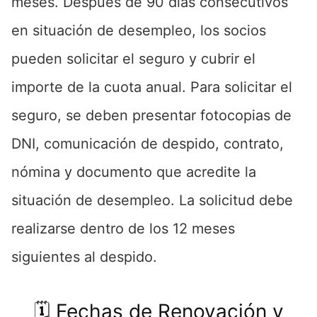
meses. Después de 90 días consecutivos
en situación de desempleo, los socios
pueden solicitar el seguro y cubrir el
importe de la cuota anual. Para solicitar el
seguro, se deben presentar fotocopias de
DNI, comunicación de despido, contrato,
nómina y documento que acredite la
situación de desempleo. La solicitud debe
realizarse dentro de los 12 meses
siguientes al despido.
🗓️ Fechas de Renovación y