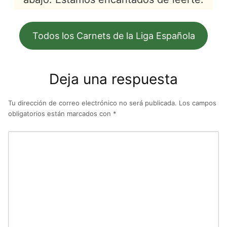
Todos los Carnets de la Liga Española
Deja una respuesta
Tu dirección de correo electrónico no será publicada.
Los campos
obligatorios están marcados con
*