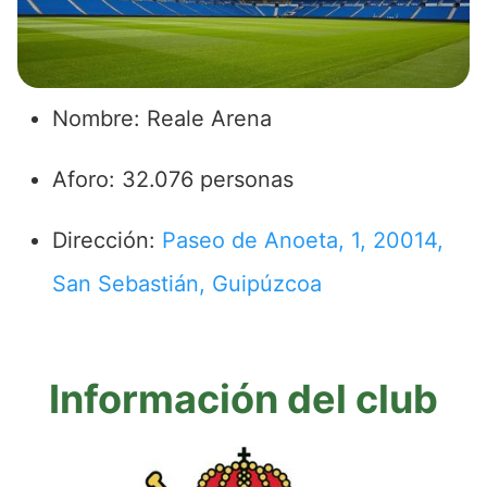
Nombre: Reale Arena
Aforo: 32.076 personas
Dirección:
Paseo de Anoeta, 1, 20014,
San Sebastián, Guipúzcoa
Información del club