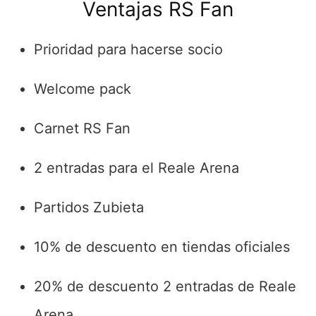
Ventajas RS Fan
Prioridad para hacerse socio
Welcome pack
Carnet RS Fan
2 entradas para el Reale Arena
Partidos Zubieta
10% de descuento en tiendas oficiales
20% de descuento 2 entradas de Reale
Arena