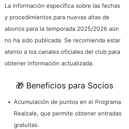
La información específica sobre las fechas
y procedimientos para nuevas altas de
abonos para la temporada 2025/2026 aún
no ha sido publicada. Se recomienda estar
atento a los canales oficiales del club para
obtener información actualizada.
🎁 Beneficios para Socios
Acumulación de puntos en el Programa
Realzale, que permite obtener entradas
gratuitas.