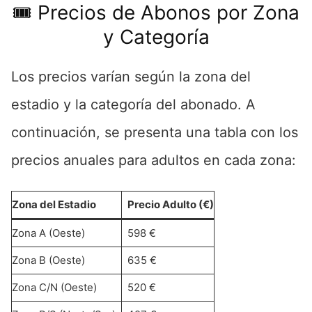
🎟️ Precios de Abonos por Zona
y Categoría
Los precios varían según la zona del
estadio y la categoría del abonado. A
continuación, se presenta una tabla con los
precios anuales para adultos en cada zona:
Zona del Estadio
Precio Adulto (€)
Zona A (Oeste)
598 €
Zona B (Oeste)
635 €
Zona C/N (Oeste)
520 €