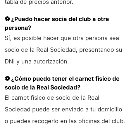
tabla de precios anterior.
⚽ ¿Puedo hacer socia del club a otra
persona?
Sí, es posible hacer que otra persona sea
socio de la Real Sociedad, presentando su
DNI y una autorización.
⚽ ¿Cómo puedo tener el carnet físico de
socio de la Real Sociedad?
El carnet físico de socio de la Real
Sociedad puede ser enviado a tu domicilio
o puedes recogerlo en las oficinas del club.