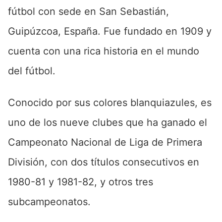
fútbol con sede en San Sebastián,
Guipúzcoa, España. Fue fundado en 1909 y
cuenta con una rica historia en el mundo
del fútbol.
Conocido por sus colores blanquiazules, es
uno de los nueve clubes que ha ganado el
Campeonato Nacional de Liga de Primera
División, con dos títulos consecutivos en
1980-81 y 1981-82, y otros tres
subcampeonatos.