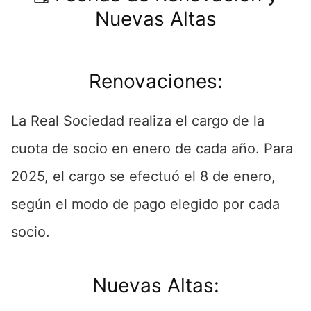
Nuevas Altas
Renovaciones:
La Real Sociedad realiza el cargo de la
cuota de socio en enero de cada año. Para
2025, el cargo se efectuó el 8 de enero,
según el modo de pago elegido por cada
socio.
Nuevas Altas: