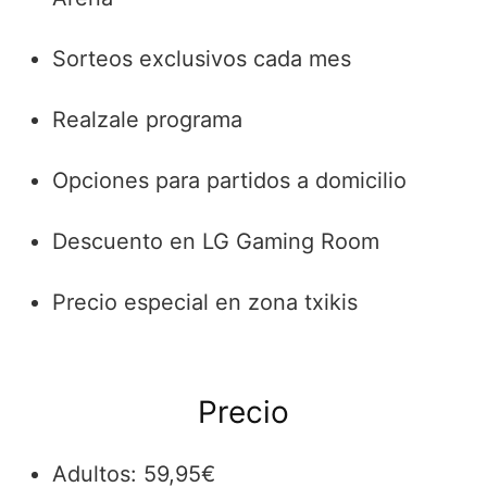
Sorteos exclusivos cada mes
Realzale programa
Opciones para partidos a domicilio
Descuento en LG Gaming Room
Precio especial en zona txikis
Precio
Adultos: 59,95€