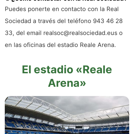
Puedes ponerte en contacto con la Real
Sociedad a través del teléfono 943 46 28
33, del email realsoc@realsociedad.eus o
en las oficinas del estadio Reale Arena.
El estadio «Reale
Arena»