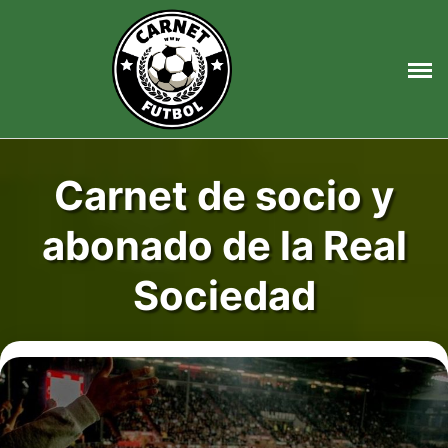
Saltar
al
contenido
Carnet de socio y
abonado de la Real
Sociedad