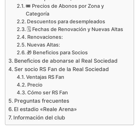
🎟️ Precios de Abonos por Zona y
Categoría
Descuentos para desempleados
🗓️ Fechas de Renovación y Nuevas Altas
Renovaciones:
Nuevas Altas:
🎁 Beneficios para Socios
Beneficios de abonarse al Real Sociedad
Ser socio RS Fan de la Real Sociedad
Ventajas RS Fan
Precio
Cómo ser RS Fan
Preguntas frecuentes
El estadio «Reale Arena»
Información del club