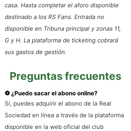
casa. Hasta completar el aforo disponible
destinado a los RS Fans. Entrada no
disponible en Tribuna principal y zonas 11,
G y H. La plataforma de ticketing cobrará
sus gastos de gestión.
Preguntas frecuentes
⚽ ¿Puedo sacar el abono online?
Sí, puedes adquirir el abono de la Real
Sociedad en línea a través de la plataforma
disponible en la web oficial del club