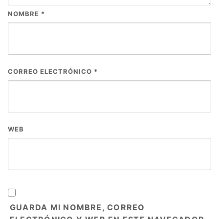
NOMBRE
*
CORREO ELECTRÓNICO
*
WEB
GUARDA MI NOMBRE, CORREO