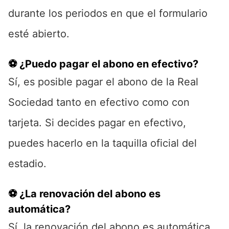
durante los periodos en que el formulario
esté abierto.
⚽ ¿Puedo pagar el abono en efectivo?
Sí, es posible pagar el abono de la Real
Sociedad tanto en efectivo como con
tarjeta. Si decides pagar en efectivo,
puedes hacerlo en la taquilla oficial del
estadio.
⚽ ¿La renovación del abono es
automática?
Sí, la renovación del abono es automática