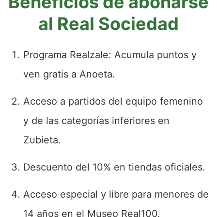
Beneficios de abonarse
al Real Sociedad
Programa Realzale: Acumula puntos y
ven gratis a Anoeta.
Acceso a partidos del equipo femenino
y de las categorías inferiores en
Zubieta.
Descuento del 10% en tiendas oficiales.
Acceso especial y libre para menores de
14 años en el Museo Real100.