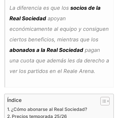
La diferencia es que los
socios de la
Real Sociedad
apoyan
económicamente al equipo y consiguen
ciertos beneficios, mientras que los
abonados a la Real Sociedad
pagan
una cuota que además les da derecho a
ver los partidos en el Reale Arena.
Índice
¿Cómo abonarse al Real Sociedad?
Precios temporada 25/26