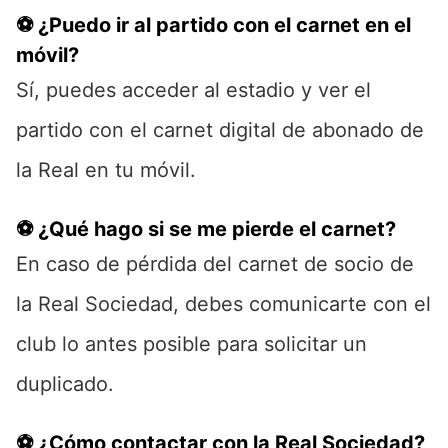
⚽ ¿Puedo ir al partido con el carnet en el
móvil?
Sí, puedes acceder al estadio y ver el
partido con el carnet digital de abonado de
la Real en tu móvil.
⚽ ¿Qué hago si se me pierde el carnet?
En caso de pérdida del carnet de socio de
la Real Sociedad, debes comunicarte con el
club lo antes posible para solicitar un
duplicado.
⚽ ¿Cómo contactar con la Real Sociedad?