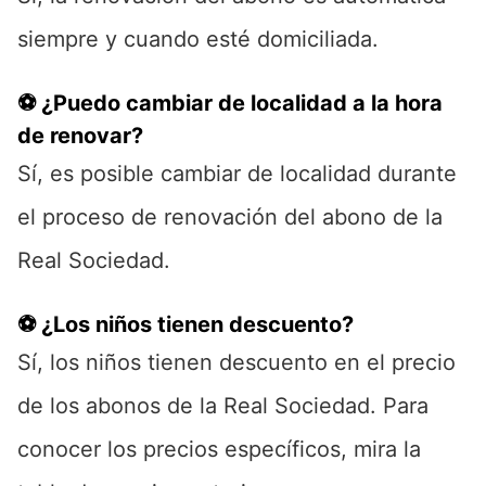
siempre y cuando esté domiciliada.
⚽ ¿Puedo cambiar de localidad a la hora
de renovar?
Sí, es posible cambiar de localidad durante
el proceso de renovación del abono de la
Real Sociedad.
⚽ ¿Los niños tienen descuento?
Sí, los niños tienen descuento en el precio
de los abonos de la Real Sociedad. Para
conocer los precios específicos, mira la