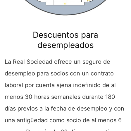
Descuentos para
desempleados
La Real Sociedad ofrece un seguro de
desempleo para socios con un contrato
laboral por cuenta ajena indefinido de al
menos 30 horas semanales durante 180
días previos a la fecha de desempleo y con
una antigüedad como socio de al menos 6