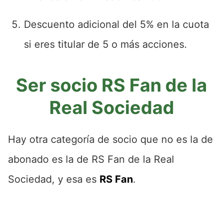
Descuento adicional del 5% en la cuota
si eres titular de 5 o más acciones.
Ser socio RS Fan de la
Real Sociedad
Hay otra categoría de socio que no es la de
abonado es la de RS Fan de la Real
Sociedad, y esa es
RS Fan
.