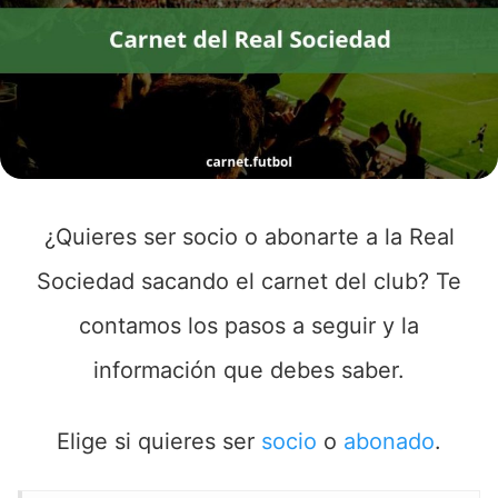
¿Quieres ser socio o abonarte a la Real
Sociedad sacando el carnet del club? Te
contamos los pasos a seguir y la
información que debes saber.
Elige si quieres ser
socio
o
abonado
.