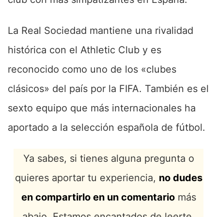
La Real Sociedad mantiene una rivalidad
histórica con el Athletic Club y es
reconocido como uno de los «clubes
clásicos» del país por la FIFA. También es el
sexto equipo que más internacionales ha
aportado a la selección española de fútbol.
Ya sabes, si tienes alguna pregunta o
quieres aportar tu experiencia,
no dudes
en compartirlo en un comentario
más
abajo. Estamos encantados de leerte.