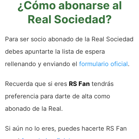
¿Cómo abonarse al
Real Sociedad?
Para ser socio abonado de la Real Sociedad
debes apuntarte la lista de espera
rellenando y enviando el
formulario oficial
.
Recuerda que si eres
RS Fan
tendrás
preferencia para darte de alta como
abonado de la Real.
Si aún no lo eres, puedes hacerte RS Fan