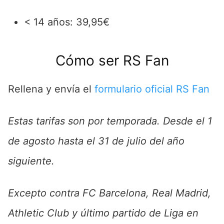
< 14 años: 39,95€
Cómo ser RS Fan
Rellena y envía el
formulario oficial RS Fan
Estas tarifas son por temporada. Desde el 1
de agosto hasta el 31 de julio del año
siguiente.
Excepto contra FC Barcelona, Real Madrid,
Athletic Club y último partido de Liga en