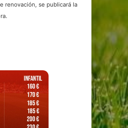
 renovación, se publicará la
ra.