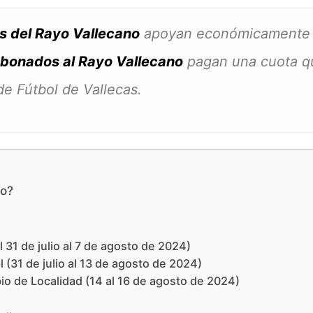
s del Rayo Vallecano
apoyan económicamente a
bonados al Rayo Vallecano
pagan una cuota q
de Fútbol de Vallecas.
no?
 31 de julio al 7 de agosto de 2024)
 (31 de julio al 13 de agosto de 2024)
o de Localidad (14 al 16 de agosto de 2024)