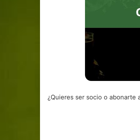
¿Quieres ser socio o abonarte 