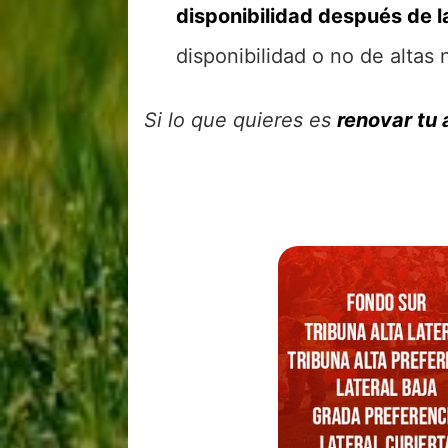
disponibilidad después de 
disponibilidad o no de altas 
Si lo que quieres es
renovar tu