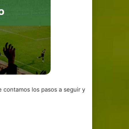
e contamos los pasos a seguir y