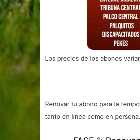
Los precios de los abonos varía
Renovar tu abono para la tempor
tanto en línea como en persona