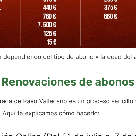
n dependiendo del tipo de abono y la edad del
Renovaciones de abonos
ada de Rayo Vallecano es un proceso sencillo 
. Aquí te explicamos cómo hacerlo: