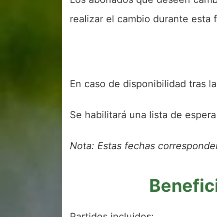
realizar el cambio durante esta 
En caso de disponibilidad tras l
Se habilitará una lista de esper
Nota: Estas fechas corresponde
Benefic
Partidos incluidos: