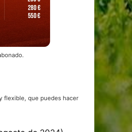
 abonado.
y flexible, que puedes hacer