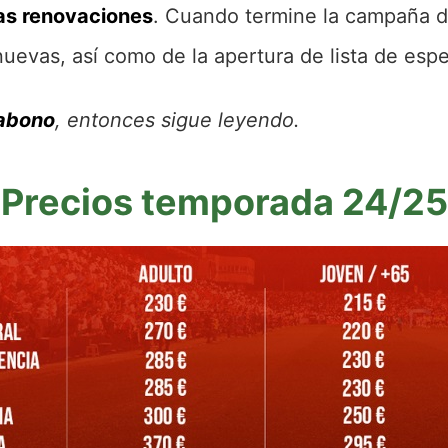
las renovaciones
. Cuando termine la campaña de
nuevas, así como de la apertura de lista de espe
 abono
, entonces sigue leyendo.
Precios temporada 24/25