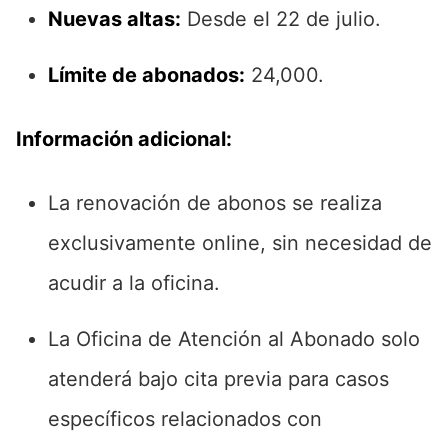
Nuevas altas:
Desde el 22 de julio.
Límite de abonados:
24,000.
Información adicional:
La renovación de abonos se realiza
exclusivamente online, sin necesidad de
acudir a la oficina.
La Oficina de Atención al Abonado solo
atenderá bajo cita previa para casos
específicos relacionados con