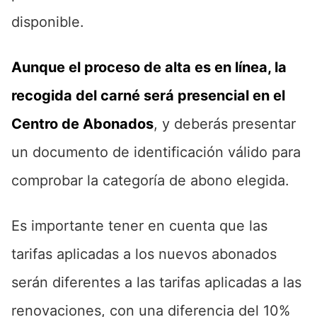
disponible.
Aunque el proceso de alta es en línea, la
recogida del carné será presencial en el
Centro de Abonados
, y deberás presentar
un documento de identificación válido para
comprobar la categoría de abono elegida.
Es importante tener en cuenta que las
tarifas aplicadas a los nuevos abonados
serán diferentes a las tarifas aplicadas a las
renovaciones, con una diferencia del 10%