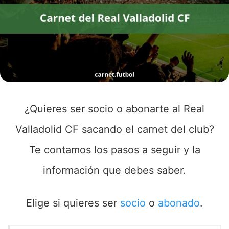
¿Quieres ser socio o abonarte al Real
Valladolid CF sacando el carnet del club?
Te contamos los pasos a seguir y la
información que debes saber.
Elige si quieres ser
socio
o
abonado
.