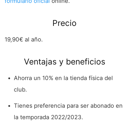
formulario oficial
online.
Precio
19,90€ al año.
Ventajas y beneficios
Ahorra un 10% en la tienda física del
club.
Tienes preferencia para ser abonado en
la temporada 2022/2023.