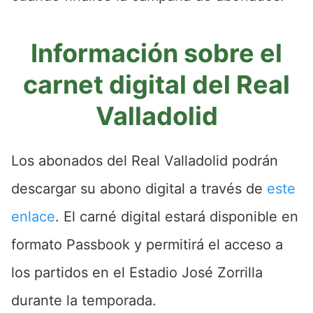
Información sobre el
carnet digital del Real
Valladolid
Los abonados del Real Valladolid podrán
descargar su abono digital a través de
este
enlace
. El carné digital estará disponible en
formato Passbook y permitirá el acceso a
los partidos en el Estadio José Zorrilla
durante la temporada.