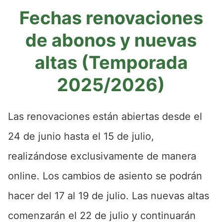
Fechas renovaciones
de abonos y nuevas
altas (Temporada
2025/2026)
Las renovaciones están abiertas desde el
24 de junio hasta el 15 de julio,
realizándose exclusivamente de manera
online. Los cambios de asiento se podrán
hacer del 17 al 19 de julio. Las nuevas altas
comenzarán el 22 de julio y continuarán