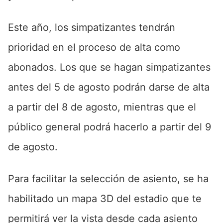
Este año, los simpatizantes tendrán
prioridad en el proceso de alta como
abonados. Los que se hagan simpatizantes
antes del 5 de agosto podrán darse de alta
a partir del 8 de agosto, mientras que el
público general podrá hacerlo a partir del 9
de agosto.
Para facilitar la selección de asiento, se ha
habilitado un mapa 3D del estadio que te
permitirá ver la vista desde cada asiento