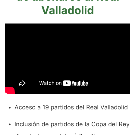
Valladolid
Acceso a 19 partidos del Real Valladolid
Inclusión de partidos de la Copa del Rey