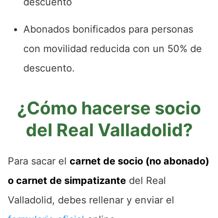
descuento
Abonados bonificados para personas
con movilidad reducida con un 50% de
descuento.
¿Cómo hacerse socio
del Real Valladolid?
Para sacar el
carnet de socio (no abonado)
o carnet de simpatizante
del Real
Valladolid, debes rellenar y enviar el