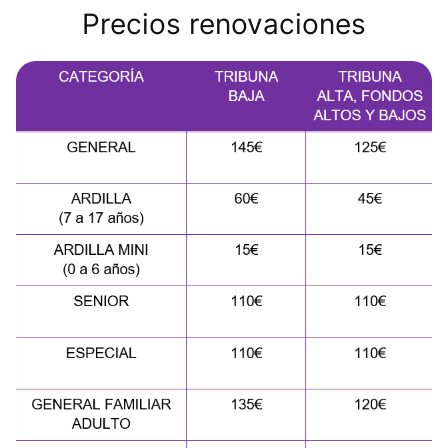
Precios renovaciones