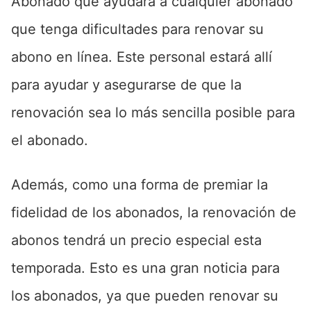
Abonado que ayudará a cualquier abonado
que tenga dificultades para renovar su
abono en línea. Este personal estará allí
para ayudar y asegurarse de que la
renovación sea lo más sencilla posible para
el abonado.
Además, como una forma de premiar la
fidelidad de los abonados, la renovación de
abonos tendrá un precio especial esta
temporada. Esto es una gran noticia para
los abonados, ya que pueden renovar su