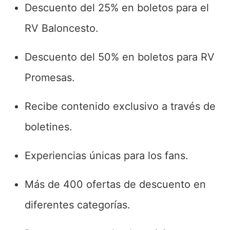
Descuento del 25% en boletos para el
RV Baloncesto.
Descuento del 50% en boletos para RV
Promesas.
Recibe contenido exclusivo a través de
boletines.
Experiencias únicas para los fans.
Más de 400 ofertas de descuento en
diferentes categorías.