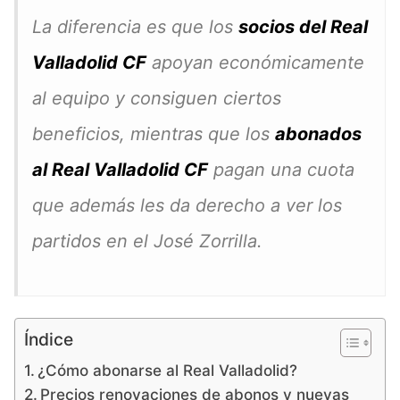
La diferencia es que los
socios del Real
Valladolid CF
apoyan económicamente
al equipo y consiguen ciertos
beneficios, mientras que los
abonados
al Real Valladolid CF
pagan una cuota
que además les da derecho a ver los
partidos en el José Zorrilla.
Índice
¿Cómo abonarse al Real Valladolid?
Precios renovaciones de abonos y nuevas