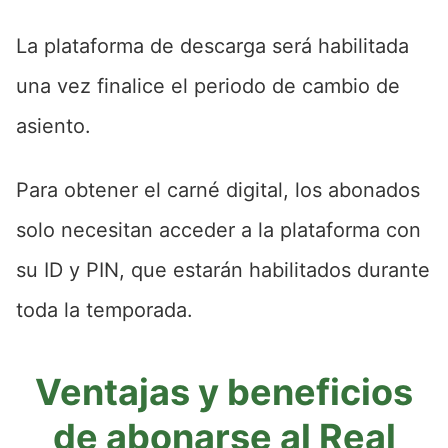
La plataforma de descarga será habilitada
una vez finalice el periodo de cambio de
asiento.
Para obtener el carné digital, los abonados
solo necesitan acceder a la plataforma con
su ID y PIN, que estarán habilitados durante
toda la temporada.
Ventajas y beneficios
de abonarse al Real