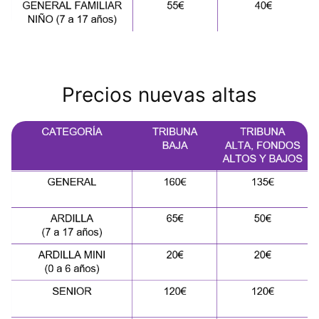
Precios nuevas altas