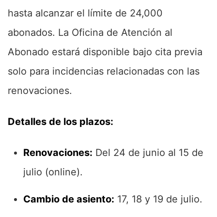
hasta alcanzar el límite de 24,000
abonados. La Oficina de Atención al
Abonado estará disponible bajo cita previa
solo para incidencias relacionadas con las
renovaciones.
Detalles de los plazos:
Renovaciones:
Del 24 de junio al 15 de
julio (online).
Cambio de asiento:
17, 18 y 19 de julio.