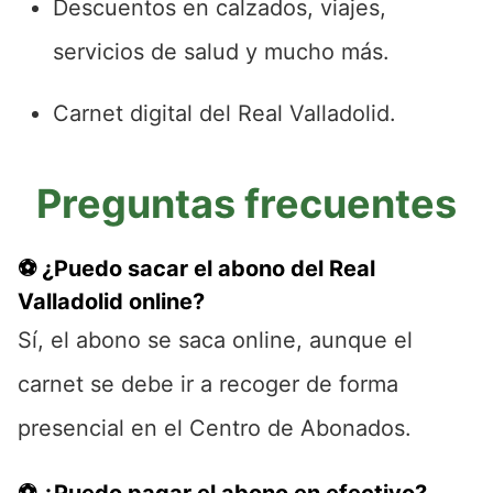
Descuentos en calzados, viajes,
servicios de salud y mucho más.
Carnet digital del Real Valladolid.
Preguntas frecuentes
⚽ ¿Puedo sacar el abono del Real
Valladolid online?
Sí, el abono se saca online, aunque el
carnet se debe ir a recoger de forma
presencial en el Centro de Abonados.