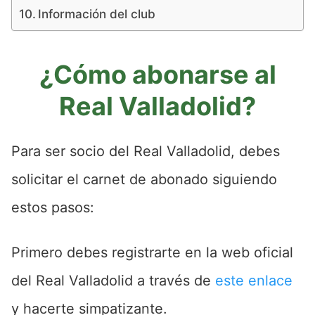
Información del club
¿Cómo abonarse al
Real Valladolid?
Para ser socio del Real Valladolid, debes
solicitar el carnet de abonado siguiendo
estos pasos:
Primero debes registrarte en la web oficial
del Real Valladolid a través de
este enlace
y hacerte simpatizante.