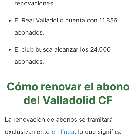
renovaciones.
El Real Valladolid cuenta con 11.856
abonados.
El club busca alcanzar los 24.000
abonados.
Cómo renovar el abono
del Valladolid CF
La renovación de abonos se tramitará
exclusivamente
en línea
, lo que significa