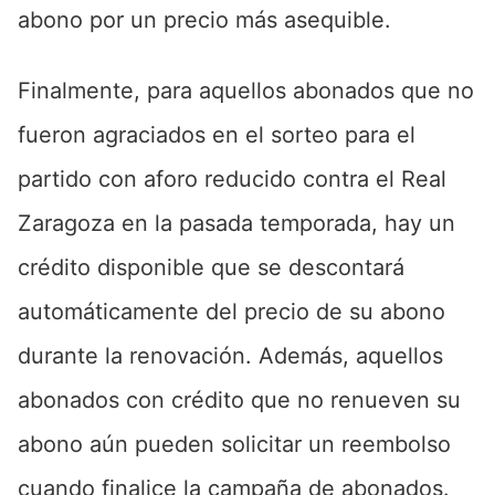
abono por un precio más asequible.
Finalmente, para aquellos abonados que no
fueron agraciados en el sorteo para el
partido con aforo reducido contra el Real
Zaragoza en la pasada temporada, hay un
crédito disponible que se descontará
automáticamente del precio de su abono
durante la renovación. Además, aquellos
abonados con crédito que no renueven su
abono aún pueden solicitar un reembolso
cuando finalice la campaña de abonados.