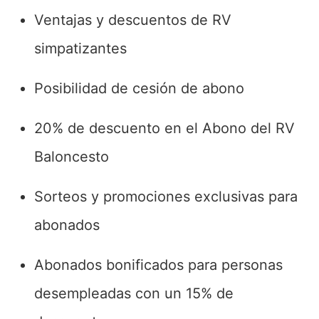
Ventajas y descuentos de RV
simpatizantes
Posibilidad de cesión de abono
20% de descuento en el Abono del RV
Baloncesto
Sorteos y promociones exclusivas para
abonados
Abonados bonificados para personas
desempleadas con un 15% de