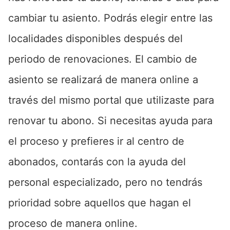
cambiar tu asiento. Podrás elegir entre las
localidades disponibles después del
periodo de renovaciones. El cambio de
asiento se realizará de manera online a
través del mismo portal que utilizaste para
renovar tu abono. Si necesitas ayuda para
el proceso y prefieres ir al centro de
abonados, contarás con la ayuda del
personal especializado, pero no tendrás
prioridad sobre aquellos que hagan el
proceso de manera online.