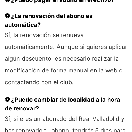
⚽ ¿Puedo pagar el abono en efectivo?
⚽ ¿La renovación del abono es
automática?
Sí, la renovación se renueva
automáticamente. Aunque si quieres aplicar
algún descuento, es necesario realizar la
modificación de forma manual en la web o
contactando con el club.
⚽ ¿Puedo cambiar de localidad a la hora
de renovar?
Sí, si eres un abonado del Real Valladolid y
has renovado tu abono, tendrás 5 días para