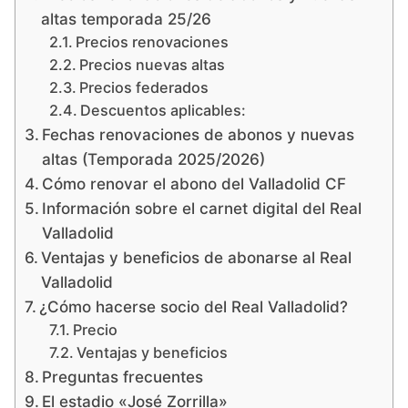
altas temporada 25/26
Precios renovaciones
Precios nuevas altas
Precios federados
Descuentos aplicables:
Fechas renovaciones de abonos y nuevas
altas (Temporada 2025/2026)
Cómo renovar el abono del Valladolid CF
Información sobre el carnet digital del Real
Valladolid
Ventajas y beneficios de abonarse al Real
Valladolid
¿Cómo hacerse socio del Real Valladolid?
Precio
Ventajas y beneficios
Preguntas frecuentes
El estadio «José Zorrilla»