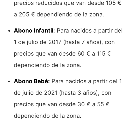
precios reducidos que van desde 105 €
a 205 € dependiendo de la zona.
Abono Infantil:
Para nacidos a partir del
1 de julio de 2017 (hasta 7 años), con
precios que van desde 60 € a 115 €
dependiendo de la zona.
Abono Bebé:
Para nacidos a partir del 1
de julio de 2021 (hasta 3 años), con
precios que van desde 30 € a 55 €
dependiendo de la zona.