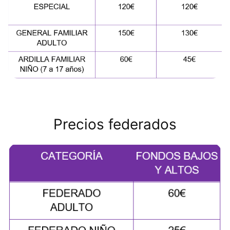
Precios federados