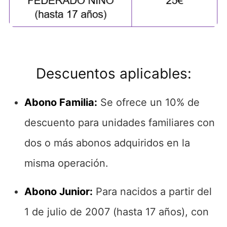
Descuentos aplicables:
Abono Familia:
Se ofrece un 10% de
descuento para unidades familiares con
dos o más abonos adquiridos en la
misma operación.
Abono Junior:
Para nacidos a partir del
1 de julio de 2007 (hasta 17 años), con