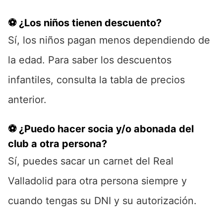
⚽ ¿Los niños tienen descuento?
Sí, los niños pagan menos dependiendo de
la edad. Para saber los descuentos
infantiles, consulta la tabla de precios
anterior.
⚽ ¿Puedo hacer socia y/o abonada del
club a otra persona?
Sí, puedes sacar un carnet del Real
Valladolid para otra persona siempre y
cuando tengas su DNI y su autorización.