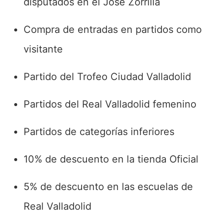
disputados en el José Zorrilla
Compra de entradas en partidos como
visitante
Partido del Trofeo Ciudad Valladolid
Partidos del Real Valladolid femenino
Partidos de categorías inferiores
10% de descuento en la tienda Oficial
5% de descuento en las escuelas de
Real Valladolid