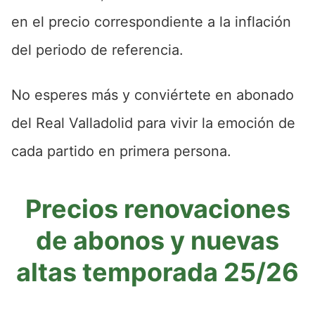
en el precio correspondiente a la inflación
del periodo de referencia.
No esperes más y conviértete en abonado
del Real Valladolid para vivir la emoción de
cada partido en primera persona.
Precios renovaciones
de abonos y nuevas
altas temporada 25/26