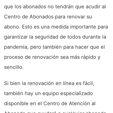
que los abonados no tendrán que acudir al
Centro de Abonados para renovar su
abono. Esto es una medida importante para
garantizar la seguridad de todos durante la
pandemia, pero también para hacer que el
proceso de renovación sea más rápido y
sencillo.
Si bien la renovación en línea es fácil,
también hay un equipo especializado
disponible en el Centro de Atención al