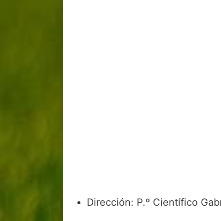
Dirección: P.º Científico Ga