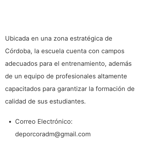
Ubicada en una zona estratégica de
Córdoba, la escuela cuenta con campos
adecuados para el entrenamiento, además
de un equipo de profesionales altamente
capacitados para garantizar la formación de
calidad de sus estudiantes.
Correo Electrónico:
deporcoradm@gmail.com