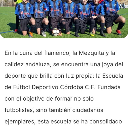
En la cuna del flamenco, la Mezquita y la
calidez andaluza, se encuentra una joya del
deporte que brilla con luz propia: la Escuela
de Fútbol Deportivo Córdoba C.F. Fundada
con el objetivo de formar no solo
futbolistas, sino también ciudadanos
ejemplares, esta escuela se ha consolidado