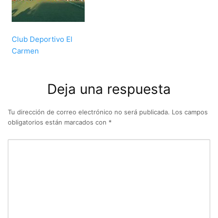
Club Deportivo El
Carmen
Deja una respuesta
Tu dirección de correo electrónico no será publicada.
Los campos
obligatorios están marcados con
*