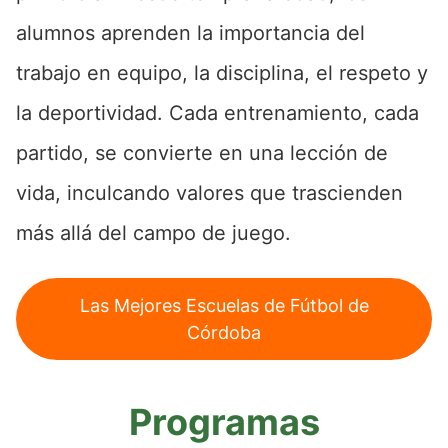
alumnos aprenden la importancia del
trabajo en equipo, la disciplina, el respeto y
la deportividad. Cada entrenamiento, cada
partido, se convierte en una lección de
vida, inculcando valores que trascienden
más allá del campo de juego.
Las Mejores Escuelas de Fútbol de
Córdoba
Programas