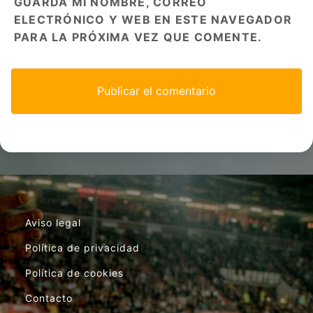
GUARDA MI NOMBRE, CORREO
ELECTRÓNICO Y WEB EN ESTE NAVEGADOR
PARA LA PRÓXIMA VEZ QUE COMENTE.
Aviso legal
Política de privacidad
Política de cookies
Contacto