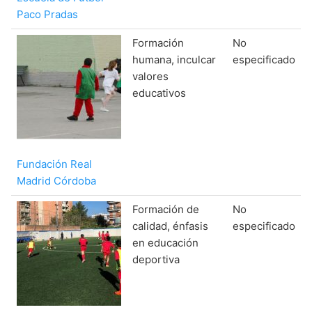
Paco Pradas
Formación
No
humana, inculcar
especificado
valores
educativos
Fundación Real
Madrid Córdoba
Formación de
No
calidad, énfasis
especificado
en educación
deportiva