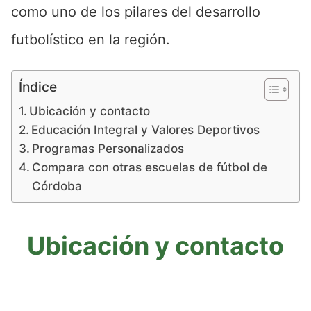
como uno de los pilares del desarrollo
futbolístico en la región.
Índice
Ubicación y contacto
Educación Integral y Valores Deportivos
Programas Personalizados
Compara con otras escuelas de fútbol de
Córdoba
Ubicación y contacto