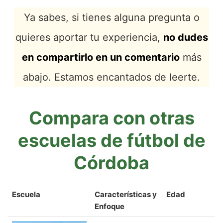
Ya sabes, si tienes alguna pregunta o
quieres aportar tu experiencia,
no dudes
en compartirlo en un comentario
más
abajo. Estamos encantados de leerte.
Compara con otras
escuelas de fútbol de
Córdoba
Escuela
Características y
Edad
Enfoque
Escuela
Características y
Edad