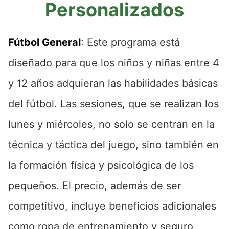
Personalizados
Fútbol General
: Este programa está
diseñado para que los niños y niñas entre 4
y 12 años adquieran las habilidades básicas
del fútbol. Las sesiones, que se realizan los
lunes y miércoles, no solo se centran en la
técnica y táctica del juego, sino también en
la formación física y psicológica de los
pequeños. El precio, además de ser
competitivo, incluye beneficios adicionales
como ropa de entrenamiento y seguro