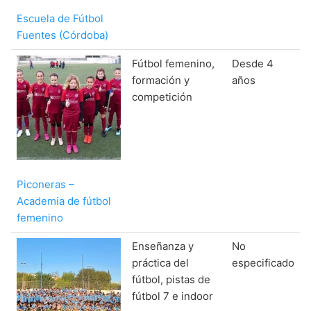
Escuela de Fútbol
Fuentes (Córdoba)
Fútbol femenino,
Desde 4
formación y
años
competición
Piconeras –
Academia de fútbol
femenino
Enseñanza y
No
práctica del
especificado
fútbol, pistas de
fútbol 7 e indoor