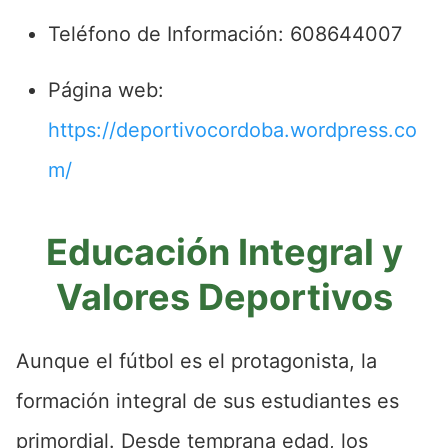
Teléfono de Información: 608644007
Página web:
https://deportivocordoba.wordpress.co
m/
Educación Integral y
Valores Deportivos
Aunque el fútbol es el protagonista, la
formación integral de sus estudiantes es
primordial. Desde temprana edad, los