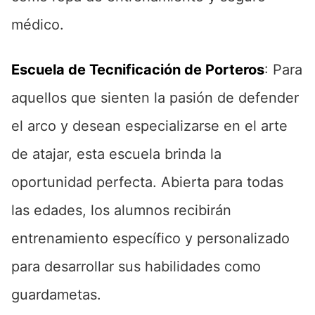
médico.
Escuela de Tecnificación de Porteros
: Para
aquellos que sienten la pasión de defender
el arco y desean especializarse en el arte
de atajar, esta escuela brinda la
oportunidad perfecta. Abierta para todas
las edades, los alumnos recibirán
entrenamiento específico y personalizado
para desarrollar sus habilidades como
guardametas.