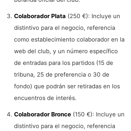
Colaborador Plata
(250 €): Incluye un
distintivo para el negocio, referencia
como establecimiento colaborador en la
web del club, y un número específico
de entradas para los partidos (15 de
tribuna, 25 de preferencia o 30 de
fondo) que podrán ser retiradas en los
encuentros de interés.
Colaborador Bronce
(150 €): Incluye un
distintivo para el negocio, referencia