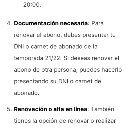
20:00.
Documentación necesaria
: Para
renovar el abono, debes presentar tu
DNI o carnet de abonado de la
temporada 21/22. Si deseas renovar el
abono de otra persona, puedes hacerlo
presentando su DNI o carnet de
abonado.
Renovación o alta en línea
: También
tienes la opción de renovar o realizar