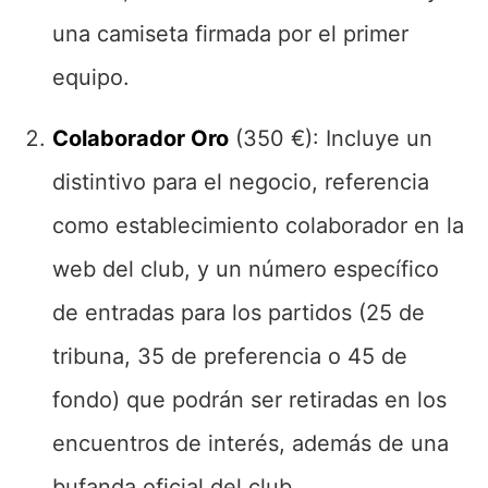
una camiseta firmada por el primer
equipo.
Colaborador Oro
(350 €): Incluye un
distintivo para el negocio, referencia
como establecimiento colaborador en la
web del club, y un número específico
de entradas para los partidos (25 de
tribuna, 35 de preferencia o 45 de
fondo) que podrán ser retiradas en los
encuentros de interés, además de una
bufanda oficial del club.