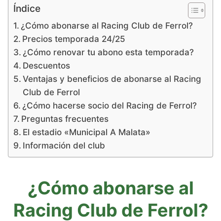
Índice
¿Cómo abonarse al Racing Club de Ferrol?
Precios temporada 24/25
¿Cómo renovar tu abono esta temporada?
Descuentos
Ventajas y beneficios de abonarse al Racing
Club de Ferrol
¿Cómo hacerse socio del Racing de Ferrol?
Preguntas frecuentes
El estadio «Municipal A Malata»
Información del club
¿Cómo abonarse al
Racing Club de Ferrol?