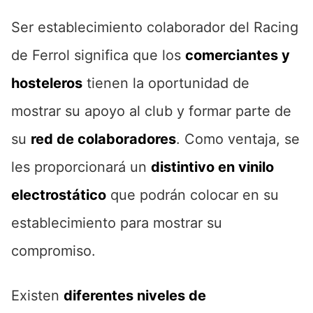
Ser establecimiento colaborador del Racing
de Ferrol significa que los
comerciantes y
hosteleros
tienen la oportunidad de
mostrar su apoyo al club y formar parte de
su
red de colaboradores
. Como ventaja, se
les proporcionará un
distintivo en vinilo
electrostático
que podrán colocar en su
establecimiento para mostrar su
compromiso.
Existen
diferentes niveles de