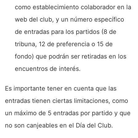
como establecimiento colaborador en la
web del club, y un número específico
de entradas para los partidos (8 de
tribuna, 12 de preferencia o 15 de
fondo) que podrán ser retiradas en los
encuentros de interés.
Es importante tener en cuenta que las
entradas tienen ciertas limitaciones, como
un máximo de 5 entradas por partido y que
no son canjeables en el Día del Club.