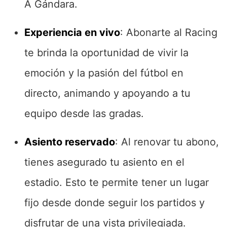
A Gándara.
Experiencia en vivo
: Abonarte al Racing
te brinda la oportunidad de vivir la
emoción y la pasión del fútbol en
directo, animando y apoyando a tu
equipo desde las gradas.
Asiento reservado
: Al renovar tu abono,
tienes asegurado tu asiento en el
estadio. Esto te permite tener un lugar
fijo desde donde seguir los partidos y
disfrutar de una vista privilegiada.