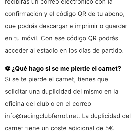
recibirás un correo electrónico con la
confirmación y el código QR de tu abono,
que podrás descargar e imprimir o guardar
en tu móvil. Con ese código QR podrás
acceder al estadio en los días de partido.
⚽ ¿Qué hago si se me pierde el carnet?
Si se te pierde el carnet, tienes que
solicitar una duplicidad del mismo en la
oficina del club o en el correo
info@racingclubferrol.net. La duplicidad del
carnet tiene un coste adicional de 5€.