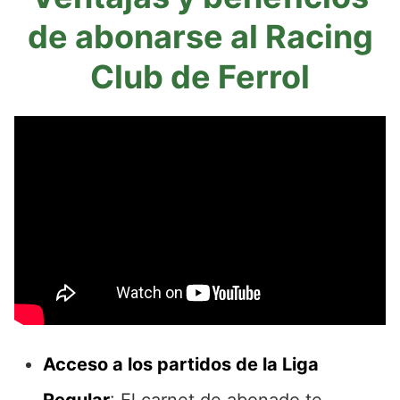
de abonarse al Racing
Club de Ferrol
Acceso a los partidos de la Liga