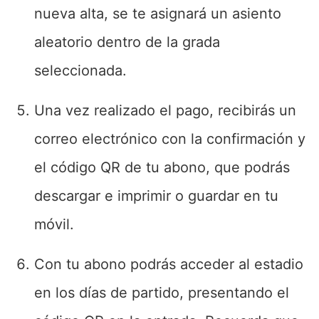
nueva alta, se te asignará un asiento
aleatorio dentro de la grada
seleccionada.
Una vez realizado el pago, recibirás un
correo electrónico con la confirmación y
el código QR de tu abono, que podrás
descargar e imprimir o guardar en tu
móvil.
Con tu abono podrás acceder al estadio
en los días de partido, presentando el