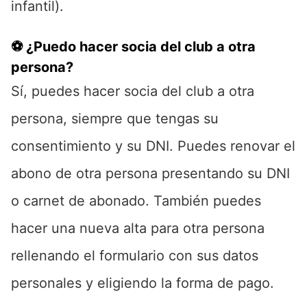
infantil).
⚽ ¿Puedo hacer socia del club a otra
persona?
Sí, puedes hacer socia del club a otra
persona, siempre que tengas su
consentimiento y su DNI. Puedes renovar el
abono de otra persona presentando su DNI
o carnet de abonado. También puedes
hacer una nueva alta para otra persona
rellenando el formulario con sus datos
personales y eligiendo la forma de pago.