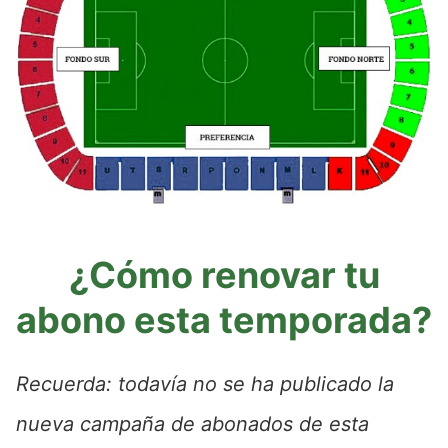
¿Cómo renovar tu
abono esta temporada?
Recuerda: todavía no se ha publicado la
nueva campaña de abonados de esta