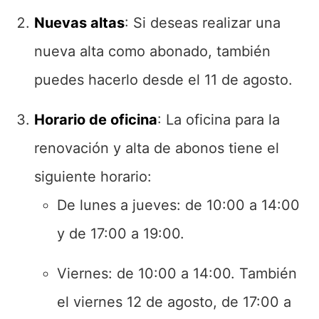
Nuevas altas
: Si deseas realizar una
nueva alta como abonado, también
puedes hacerlo desde el 11 de agosto.
Horario de oficina
: La oficina para la
renovación y alta de abonos tiene el
siguiente horario:
De lunes a jueves: de 10:00 a 14:00
y de 17:00 a 19:00.
Viernes: de 10:00 a 14:00. También
el viernes 12 de agosto, de 17:00 a