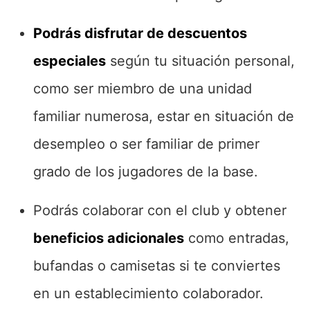
Podrás disfrutar de descuentos
especiales
según tu situación personal,
como ser miembro de una unidad
familiar numerosa, estar en situación de
desempleo o ser familiar de primer
grado de los jugadores de la base.
Podrás colaborar con el club y obtener
beneficios adicionales
como entradas,
bufandas o camisetas si te conviertes
en un establecimiento colaborador.