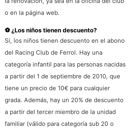
la renovación, ya sea en la oficina del club
o en la página web.
⚽ ¿Los niños tienen descuento?
Sí, los niños tienen descuento en el abono
del Racing Club de Ferrol. Hay una
categoría infantil para las personas nacidas
a partir del 1 de septiembre de 2010, que
tiene un precio de 10€ para cualquier
grada. Además, hay un 20% de descuento
a partir del tercer miembro de la unidad
familiar (válido para categoría sub 20 o