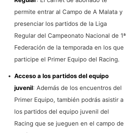
Regular
: El carnet de abonado te
permite entrar al Campo de A Malata y
presenciar los partidos de la Liga
Regular del Campeonato Nacional de 1ª
Federación de la temporada en los que
participe el Primer Equipo del Racing.
Acceso a los partidos del equipo
juvenil
: Además de los encuentros del
Primer Equipo, también podrás asistir a
los partidos del equipo juvenil del
Racing que se jueguen en el campo de