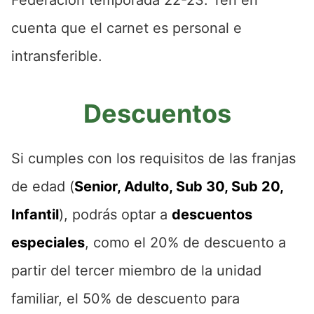
Federación temporada 22-23. Ten en
cuenta que el carnet es personal e
intransferible.
Descuentos
Si cumples con los requisitos de las franjas
de edad (
Senior, Adulto, Sub 30, Sub 20,
Infantil
), podrás optar a
descuentos
especiales
, como el 20% de descuento a
partir del tercer miembro de la unidad
familiar, el 50% de descuento para