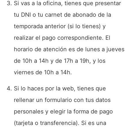
Si vas a la oficina, tienes que presentar
tu DNI o tu carnet de abonado de la
temporada anterior (si lo tienes) y
realizar el pago correspondiente. El
horario de atención es de lunes a jueves
de 10h a 14h y de 17h a 19h, y los
viernes de 10h a 14h.
Si lo haces por la web, tienes que
rellenar un formulario con tus datos
personales y elegir la forma de pago
(tarjeta o transferencia). Si es una