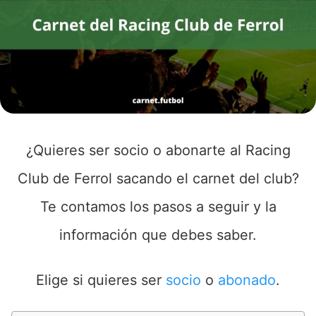
¿Quieres ser socio o abonarte al Racing
Club de Ferrol sacando el carnet del club?
Te contamos los pasos a seguir y la
información que debes saber.
Elige si quieres ser
socio
o
abonado
.