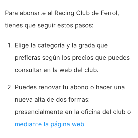
Para abonarte al Racing Club de Ferrol,
tienes que seguir estos pasos:
Elige la categoría y la grada que
prefieras según los precios que puedes
consultar en la web del club.
Puedes renovar tu abono o hacer una
nueva alta de dos formas:
presencialmente en la oficina del club o
mediante la página web
.