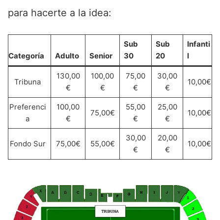
para hacerte a la idea:
Sub
Sub
Infanti
Categoría
Adulto
Senior
30
20
l
130,00
100,00
75,00
30,00
Tribuna
10,00€
€
€
€
€
Preferenci
100,00
55,00
25,00
75,00€
10,00€
a
€
€
€
30,00
20,00
Fondo Sur
75,00€
55,00€
10,00€
€
€