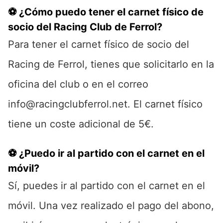
⚽ ¿Cómo puedo tener el carnet físico de
socio del Racing Club de Ferrol?
Para tener el carnet físico de socio del
Racing de Ferrol, tienes que solicitarlo en la
oficina del club o en el correo
info@racingclubferrol.net. El carnet físico
tiene un coste adicional de 5€.
⚽ ¿Puedo ir al partido con el carnet en el
móvil?
Sí, puedes ir al partido con el carnet en el
móvil. Una vez realizado el pago del abono,