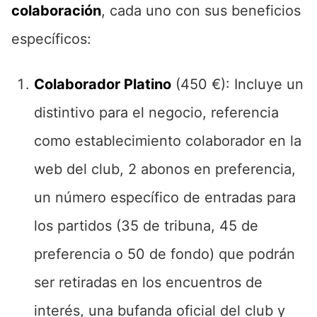
colaboración
, cada uno con sus beneficios
específicos:
Colaborador Platino
(450 €): Incluye un
distintivo para el negocio, referencia
como establecimiento colaborador en la
web del club, 2 abonos en preferencia,
un número específico de entradas para
los partidos (35 de tribuna, 45 de
preferencia o 50 de fondo) que podrán
ser retiradas en los encuentros de
interés, una bufanda oficial del club y