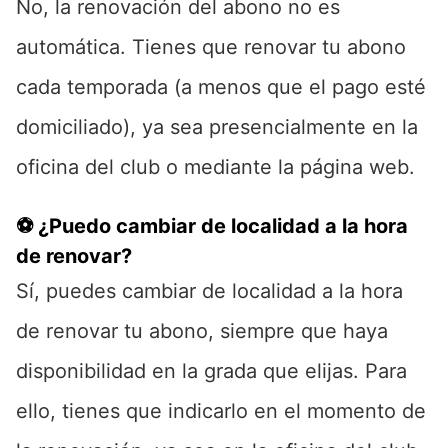
No, la renovación del abono no es
automática. Tienes que renovar tu abono
cada temporada (a menos que el pago esté
domiciliado), ya sea presencialmente en la
oficina del club o mediante la página web.
⚽ ¿Puedo cambiar de localidad a la hora
de renovar?
Sí, puedes cambiar de localidad a la hora
de renovar tu abono, siempre que haya
disponibilidad en la grada que elijas. Para
ello, tienes que indicarlo en el momento de