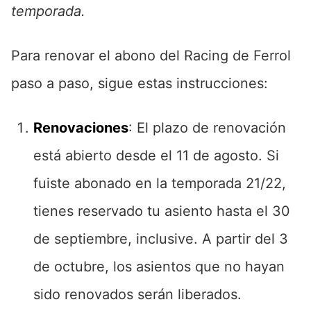
temporada.
Para renovar el abono del Racing de Ferrol
paso a paso, sigue estas instrucciones:
Renovaciones
: El plazo de renovación
está abierto desde el 11 de agosto. Si
fuiste abonado en la temporada 21/22,
tienes reservado tu asiento hasta el 30
de septiembre, inclusive. A partir del 3
de octubre, los asientos que no hayan
sido renovados serán liberados.