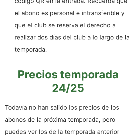
código QR en la entrada. Recuerda que
el abono es personal e intransferible y
que el club se reserva el derecho a
realizar dos días del club a lo largo de la
temporada.
Precios temporada
24/25
Todavía no han salido los precios de los
abonos de la próxima temporada, pero
puedes ver los de la temporada anterior