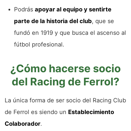
Podrás
apoyar al equipo y sentirte
parte de la historia del club
, que se
fundó en 1919 y que busca el ascenso al
fútbol profesional.
¿Cómo hacerse socio
del Racing de Ferrol?
La única forma de ser socio del Racing Club
de Ferrol es siendo un
Establecimiento
Colaborador
.