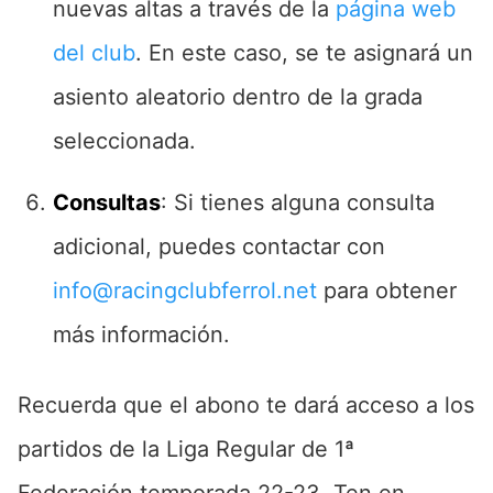
nuevas altas a través de la
página web
del club
. En este caso, se te asignará un
asiento aleatorio dentro de la grada
seleccionada.
Consultas
: Si tienes alguna consulta
adicional, puedes contactar con
info@racingclubferrol.net
para obtener
más información.
Recuerda que el abono te dará acceso a los
partidos de la Liga Regular de 1ª