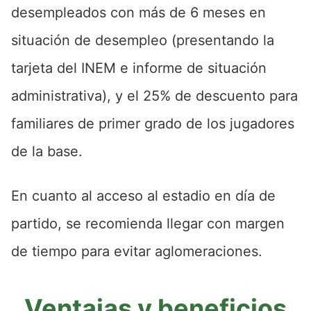
desempleados con más de 6 meses en
situación de desempleo (presentando la
tarjeta del INEM e informe de situación
administrativa), y el 25% de descuento para
familiares de primer grado de los jugadores
de la base.
En cuanto al acceso al estadio en día de
partido, se recomienda llegar con margen
de tiempo para evitar aglomeraciones.
Ventajas y beneficios