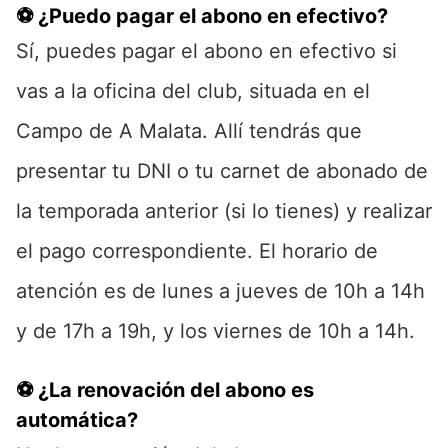
⚽ ¿Puedo pagar el abono en efectivo?
Sí, puedes pagar el abono en efectivo si
vas a la oficina del club, situada en el
Campo de A Malata. Allí tendrás que
presentar tu DNI o tu carnet de abonado de
la temporada anterior (si lo tienes) y realizar
el pago correspondiente. El horario de
atención es de lunes a jueves de 10h a 14h
y de 17h a 19h, y los viernes de 10h a 14h.
⚽ ¿La renovación del abono es
automática?