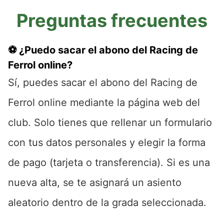
Preguntas frecuentes
⚽ ¿Puedo sacar el abono del Racing de
Ferrol online?
Sí, puedes sacar el abono del Racing de
Ferrol online mediante la página web del
club. Solo tienes que rellenar un formulario
con tus datos personales y elegir la forma
de pago (tarjeta o transferencia). Si es una
nueva alta, se te asignará un asiento
aleatorio dentro de la grada seleccionada.